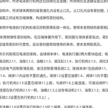
中，所述电液执行机构还包括阀位变送器；所述阀位变送器设置在执
中，所述球体两侧的端管通孔内设有止口孔，止口孔内设有密封圈、压
端面之间设有压缩弹簧，构成弹性密封结构。
发明中电液执行机构和液压控制管理系统一体化，使得本发明结构紧密相
体两侧弹性密封结构，在压缩弹簧作用下，密封圈与球体紧密贴合，密
显提高密封的可靠性，延长密封圈常规使用的寿命，使本发明耐高压。
的耐高压电液控球阀，由球阀本体1、电液执行器2两大模块组成；电
动机2.1.1、油泵2.1.2、油箱2.1.3、液压缸2.1.4、执行机构2.1.5
括电气控制管理系统、液压控制管理系统2.2；球阀本体1包括阀体1.1、球体
管1.4、阀体1.1内设有平置的通孔，球体1.2设置在端管1.4、阀体1.1内平
执行机构2.1.5设置在阀体1.1上部，与阀杆1.6上端连接，可驱动阀杆1.
固定连接在执行机构2.1.5一侧，油箱2.1.3上设有电动机2.1.1、油泵2.1.
统2.2设置在执行机构2.1.5上）。
2.1.6设置在执行机构2.1.5的上端面，与阀杆1.6上端连接。