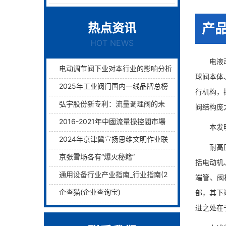
热点资讯
产
HOT NEWS
电液动调
电动调节阀下业对本行业的影响分析
球阀本体
2025年工业阀门国内一线品牌总榜单前十名
行机构，
弘宇股份新专利：流量调理阀的未来已来过滤与调理两层护航！
阀结构庞
2016-2021年中國流量操控閥市場远景及融資戰略咨詢報告
本发明针
2024年京津冀宣扬思维文明作业联席会议在津举行
耐高压电
京张雪场各有“爆火秘籍”
括电动机
通用设备行业产业指南_行业指南(2)_前瞻 - 前瞻网
端管、阀
企查猫(企业查询宝)
部，其下
进之处在