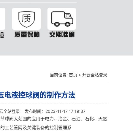
当前位置:
首页
>
开云全站登录
压电液控球阀的制作方法
云全站登录
发布时间：2023-11-17 17:19:37
调节球阀大范围的应用于电力、冶金、石油、石化、天然
业的工艺管网及关键装备的控制管理系