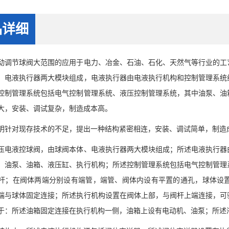
品详细
节球阀大范围的应用于电力、冶金、石油、石化、天然气等行业的工艺
、电液执行器两大模块组成，电液执行器由电液执行机构和控制管理系统
控制管理系统包括电气控制管理系统、液压控制管理系统，其中油泵、油
大，安装、调试复杂，制造成本高。
对现存技术的不足，提出一种结构紧密相连，安装、调试简单，制造
液控球阀，由球阀本体、电液执行器两大模块组成；所述电液执行器由
、油泵、油箱、液压缸、执行机构；所述控制管理系统包括电气控制管理
杆；在阀体两端分别设有端管，端管、阀体内设有平置的通孔，球体设
端与球体固定连接；所述执行机构设置在阀体上部，与阀杆上端连接，可
于：所述油箱固定连接在执行机构一侧，油箱上设有电动机、油泵；所述