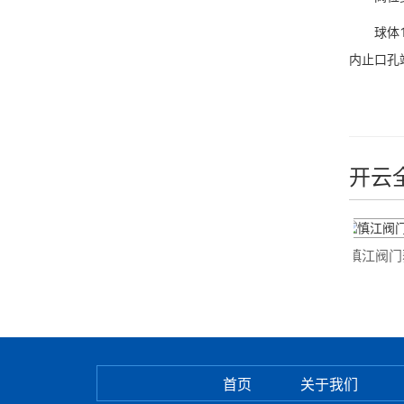
球体1.
内止口孔
开云
紧迫停水！触及永春这个城镇→
慎江阀门获
首页
关于我们