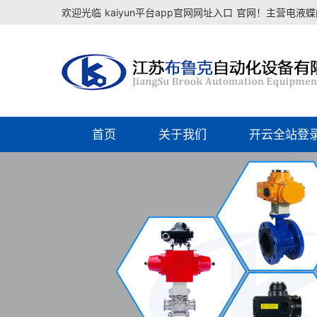
欢迎光临
kaiyun平台app官网网址入口
官网！主营电液蝶阀
首页
关于我们
开云全站登