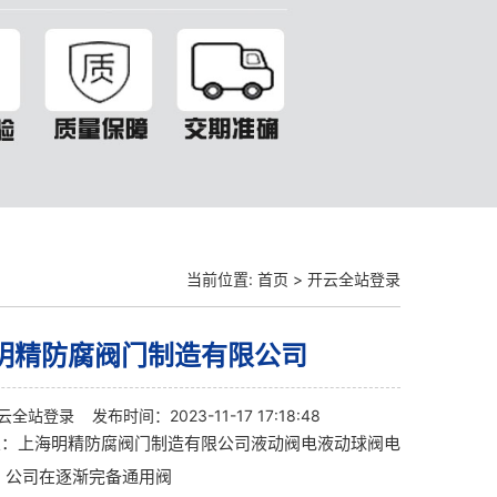
当前位置:
首页
>
开云全站登录
明精防腐阀门制造有限公司
云全站登录
发布时间：2023-11-17 17:18:48
置：上海明精防腐阀门制造有限公司液动阀电液动球阀电
 公司在逐渐完备通用阀