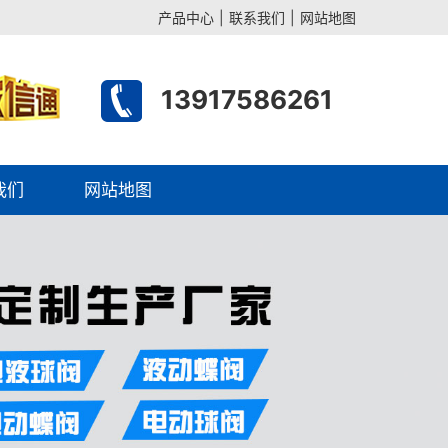
产品中心
|
联系我们
|
网站地图
13917586261
我们
网站地图