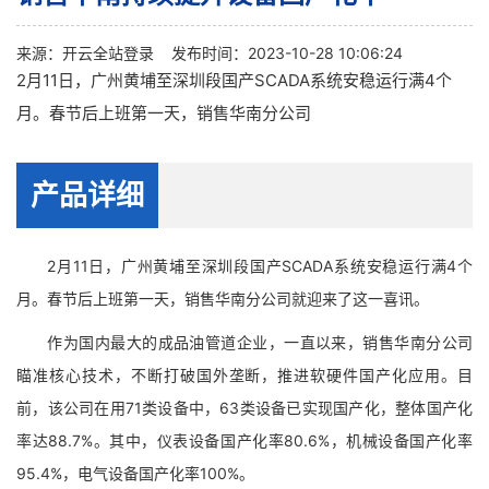
来源：
开云全站登录
发布时间：2023-10-28 10:06:24
2月11日，广州黄埔至深圳段国产SCADA系统安稳运行满4个
月。春节后上班第一天，销售华南分公司
产品详细
2月11日，广州黄埔至深圳段国产SCADA系统安稳运行满4个
月。春节后上班第一天，销售华南分公司就迎来了这一喜讯。
作为国内最大的成品油管道企业，一直以来，销售华南分公司
瞄准核心技术，不断打破国外垄断，推进软硬件国产化应用。目
前，该公司在用71类设备中，63类设备已实现国产化，整体国产化
率达88.7%。其中，仪表设备国产化率80.6%，机械设备国产化率
95.4%，电气设备国产化率100%。