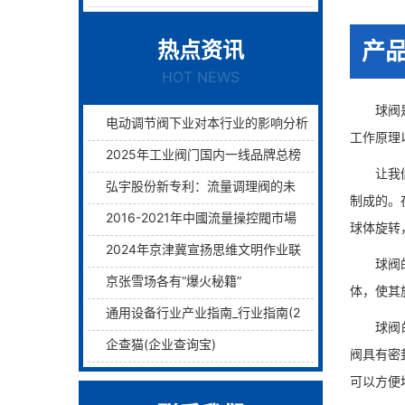
热点资讯
产
HOT NEWS
球阀是一
电动调节阀下业对本行业的影响分析
工作原理
2025年工业阀门国内一线品牌总榜单前十名
让我们来
弘宇股份新专利：流量调理阀的未来已来过滤与调理两层护航！
制成的。
2016-2021年中國流量操控閥市場远景及融資戰略咨詢報告
球体旋转
2024年京津冀宣扬思维文明作业联席会议在津举行
球阀的工
京张雪场各有“爆火秘籍”
体，使其
通用设备行业产业指南_行业指南(2)_前瞻 - 前瞻网
球阀的工
企查猫(企业查询宝)
阀具有密
可以方便