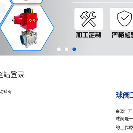
全站登录
球阀
来源：
开
球阀是
的工作