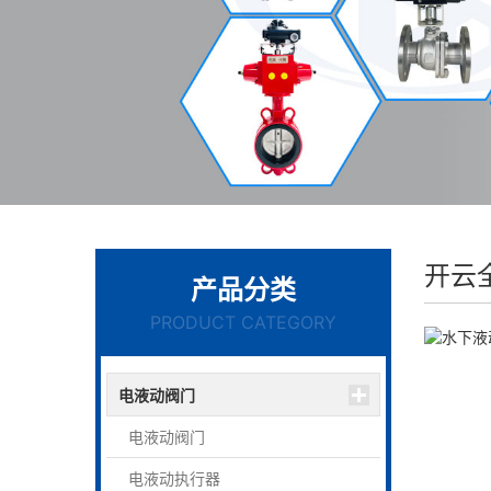
开云
产品分类
PRODUCT CATEGORY
电液动阀门
电液动阀门
电液动执行器