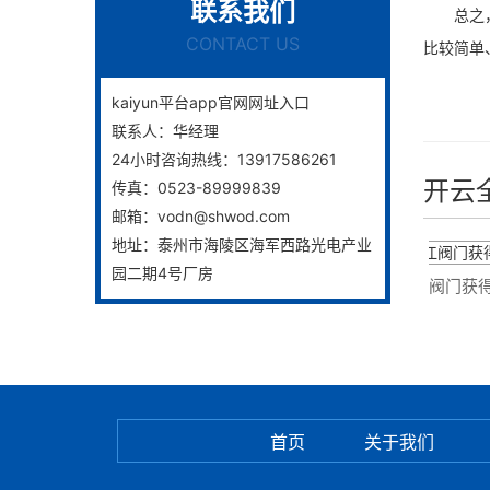
联系我们
总之，球
CONTACT US
比较简单
kaiyun平台app官网网址入口
联系人：
华经理
24小时咨询热线：
13917586261
开云
传真：
0523-89999839
邮箱：
vodn@shwod.com
地址：
泰州市海陵区海军西路光电产业
园二期4号厂房
紧迫停水！触及永春这个城镇→
慎江阀门获得
首页
关于我们