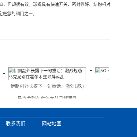
，但却很有效。球阀具有快速开关、密封性好、结构相对
定是您的阀门之一。
5G - OFwee
伊朗副外长撂下一句重话：激烈规劝
马克龙别在霍尔木兹寻衅添乱
联系我们
网站地图