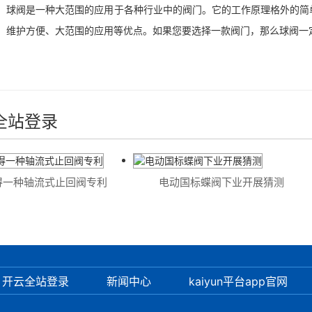
阀是一种大范围的应用于各种行业中的阀门。它的工作原理格外的简单
、维护方便、大范围的应用等优点。如果您要选择一款阀门，那么球阀一
全站登录
一种轴流式止回阀专利
电动国标蝶阀下业开展猜测
开云全站登录
新闻中心
kaiyun平台app官网