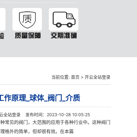
当前位置:
首页
>
开云全站登录
工作原理_球体_阀门_介质
云全站登录
发布时间：2023-10-28 10:05:25
一种常见的阀门，大范围的应用于各种行业中。这种阀门
原理格外的简单，但却很有效。在本篇