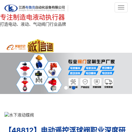
Toggl
navig
专注制造电液动执行器
打造电动、液动、气动阀门行业品牌
【48812】电动遥控浮球阀职业深度研