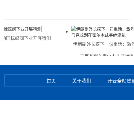
动国标蝶阀下业开展猜测
伊朗副外长撂下一句重话：激烈
马克龙别在霍尔木兹寻衅添
首页
关于我们
开云全站登