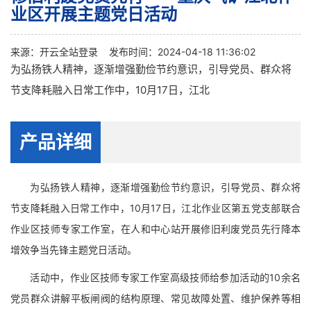
业区开展主题党日活动
来源：
开云全站登录
发布时间：2024-04-18 11:36:02
为弘扬铁人精神，逐渐增强勤俭节约意识，引导党员、群众将
节支降耗融入日常工作中，10月17日，江北
产品详细
为弘扬铁人精神，逐渐增强勤俭节约意识，引导党员、群众将
节支降耗融入日常工作中，10月17日，江北作业区第五党支部联合
作业区技师专家工作室，在人和中心站开展修旧利废党员先行降本
增效争当先锋主题党日活动。
活动中，作业区技师专家工作室高级技师给参加活动的10余名
党员群众讲解平板闸阀的结构原理、常见故障处置、维护保养等相