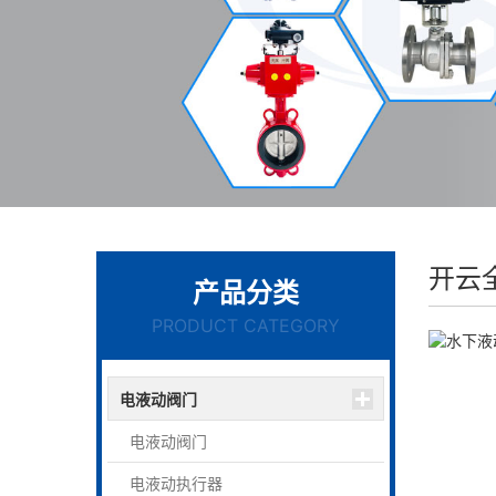
开云
产品分类
PRODUCT CATEGORY
电液动阀门
电液动阀门
电液动执行器