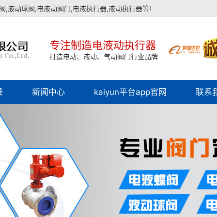
,液动球阀,电液动阀门,电液执行器,液动执行器等!
专注制造电液动执行器
打造电动、液动、气动阀门行业品牌
录
新闻中心
kaiyun平台app官网
联系