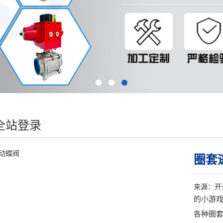
全站登录
圈套
来源：
开
的小游
各种圈