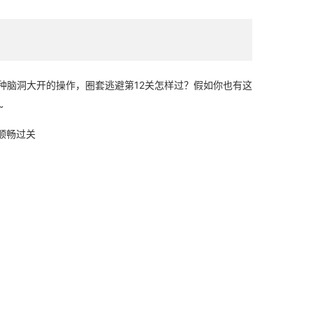
脑洞大开的操作，圈套逃避第12关怎样过？假如你也有这
~
顺畅过关