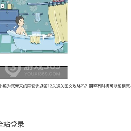
为您带来的圈套逃避第12关通关图文攻略吗？期望有时机可以帮到您~更
全站登录