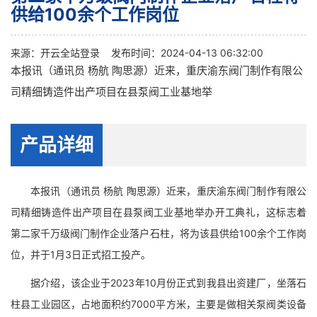
供给100余个工作岗位
来源：
开云全站登录
发布时间：2024-04-13 06:32:00
本报讯（通讯员 杨航 陶思源）近来，重庆渝东阀门制作有限公
司精细铸造件出产项目在县泵阀工业基地举
产品详细
本报讯（通讯员 杨航 陶思源）近来，重庆渝东阀门制作有限公
司精细铸造件出产项目在县泵阀工业基地举办开工典礼，这标志着
第二家千万级阀门制作企业落户石柱，将为该县供给100余个工作岗
位，并于1月3日正式招工投产。
据介绍，该企业于2023年10月份正式到我县出资建厂，坐落石
柱县工业园区，占地面积约7000平方米，主要是做相关泵阀类设备