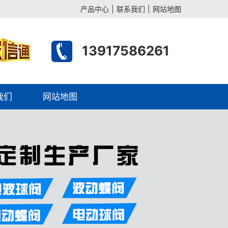
产品中心
|
联系我们
|
网站地图
13917586261
我们
网站地图