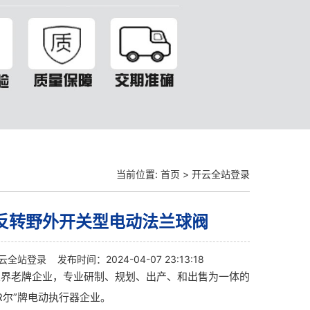
当前位置:
首页
>
开云全站登录
反转野外开关型电动法兰球阀
云全站登录
发布时间：2024-04-07 23:13:18
业界老牌企业，专业研制、规划、出产、和出售为一体的
IER尔”牌电动执行器企业。