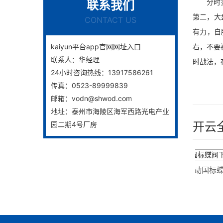
分时多重
联系我们
第二，大
CONTACT US
有力，自
kaiyun平台app官网网址入口
右，不要
联系人：
华经理
时战法，
24小时咨询热线：
13917586261
传真：
0523-89999839
邮箱：
vodn@shwod.com
地址：
泰州市海陵区海军西路光电产业
开云
园二期4号厂房
慎江阀门获得一种轴流式止回阀专利
电动国标蝶