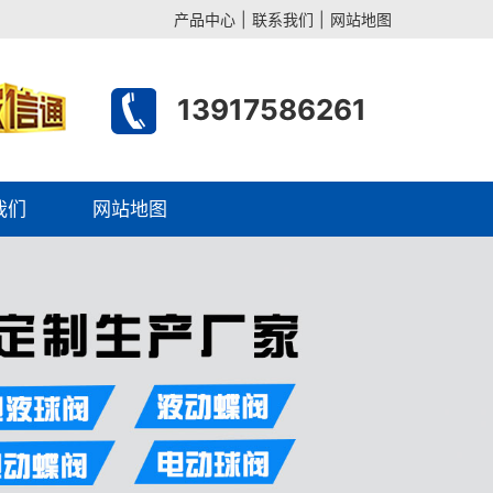
产品中心
|
联系我们
|
网站地图
13917586261
我们
网站地图