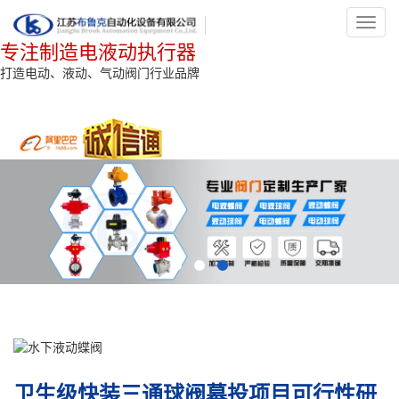
Toggl
navig
专注制造电液动执行器
打造电动、液动、气动阀门行业品牌
卫生级快装三通球阀募投项目可行性研