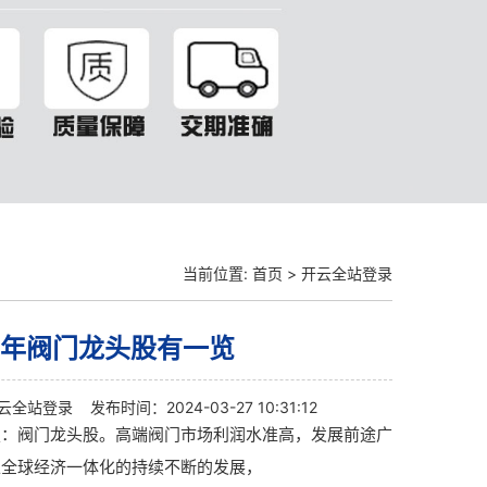
当前位置:
首页
>
开云全站登录
21年阀门龙头股有一览
云全站登录
发布时间：2024-03-27 10:31:12
技：阀门龙头股。高端阀门市场利润水准高，发展前途广
上全球经济一体化的持续不断的发展，