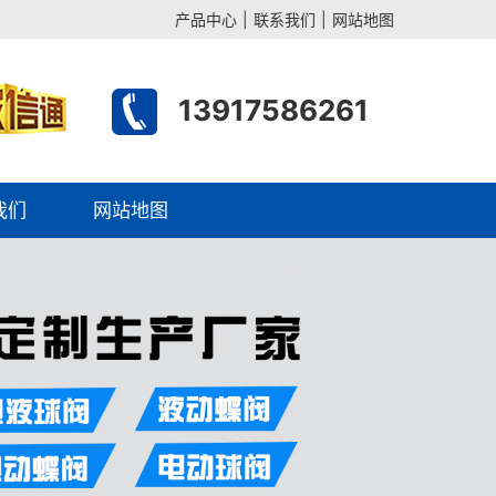
产品中心
|
联系我们
|
网站地图
13917586261
我们
网站地图