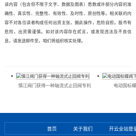
该内容（包含但不限于文字、数据及图表）悉数或许部分内容的准
确性、真实性、完整性、有效性、及时性、原创性等。相关联的内
容不对各位读者构成任何出资主张，据此操作，危险自担。股市有
危险，出资需谨慎。如对该内容存在贰言，或发现违法及不良信
息，请发送邮件至，咱们将组织核实处理。
慎江阀门获得一种轴流式止回阀专利
电动国标蝶
首页
关于我们
开云全站登