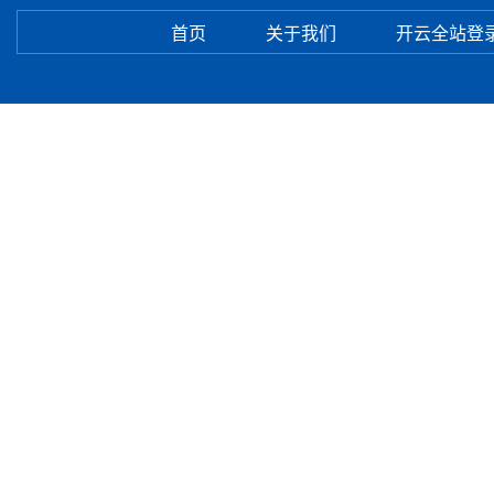
首页
关于我们
开云全站登