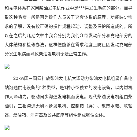
和充电体系在家用柴油发电机作业中是***易发生毛病的部分。而导
致这种毛病一般是因为操作人员关于这套体系的原理、功能缺少需
求的了解，没有按正确的操作规程起动、调整及保护所造成的。所
以在之后的几期文章中我会分别为我们介绍发动部分和充电部分的
大体结构和检修办法，这样便能够在需求程度上防止因发动充电部
分发生毛病而导致柴油发电机无法正常工作。
20kw国三国四排放柴油发电机大泽动力柴油发电机组属自备电
站沟通供电设备的1种类型，是1种小型独立的发电设备，以内燃机
作大泽动力，驱动同步沟通发电机而发电。现代柴油发电机组由柴
油机，三相沟通无刷同步发电机、控制箱（屏）、散热水箱、联轴
器、燃油箱、消声器及公共底座等组件组成钢性全体。