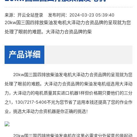
来源：
开云全站登录
发布时间：2024-03-23 05:39:40
20kw国三国四排放柴油发电机大泽动力合资品牌的呈现就为您
处理了眼前的难题。大泽动力合资品牌的柴
产品详细
20kw国三国四排放柴油发电机大泽动力合资品牌的呈现就为您
处理了眼前的难题。大泽动力合资品牌的柴油发电机组选用大泽动
力，大泽动力的电机质量其实进口机器1样但价格期只要他们的三分
之1，130/7217-5406不光为您节省了运用本钱还提高了您的作业作
业，挑选大泽动力合资机器是你正确的挑选！
20kw国三国四排放柴油发电机在这里必需求分外留意的是起动