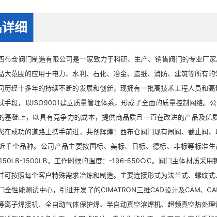
品详细
仓阀门制造有限公司是一家致力于科研、生产、销售阀门的专业厂家。
品大范围的应用于电力、水利、石化、冶金、造纸、消防、建筑等所有的
司历经十多年的持续不断的发展和创新，现拥有一批高技术工程人员和高
试手段，以ISO9001建立质量管理体系，形成了全面的质量控制网络。
的基础上，以具有竞争力的成本，提供商品质且一直在改进的产品及优
您在成功的道路上携手前进，共创辉煌！西布仓阀门现有闸阀、截止阀、
近千个品种。公司产品主要按国标、美标、日标、德标、非标等标准生产，产
、150LB-1500LB。工作时候的温度：-196-550○C。阀门主体
并可按照每个客户特殊需求冶炼和制造。主要连接形式为法兰式、螺纹式
门全性能测试中心，引进开发了的CIMATRON三维CAD设计及CAM、
等离子焊接机、全自动气体保护焊、半自动真空溶焊机、超频真空热处理