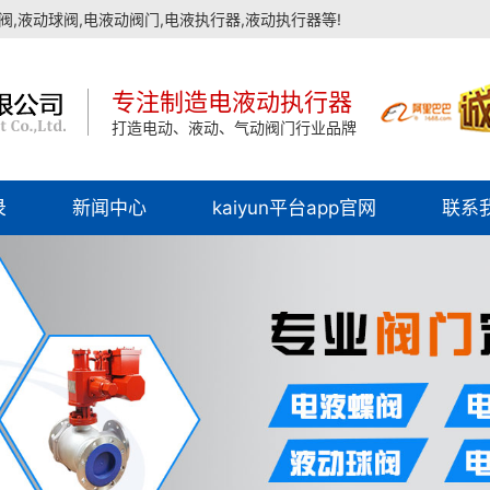
,液动球阀,电液动阀门,电液执行器,液动执行器等!
专注制造电液动执行器
打造电动、液动、气动阀门行业品牌
录
新闻中心
kaiyun平台app官网
联系