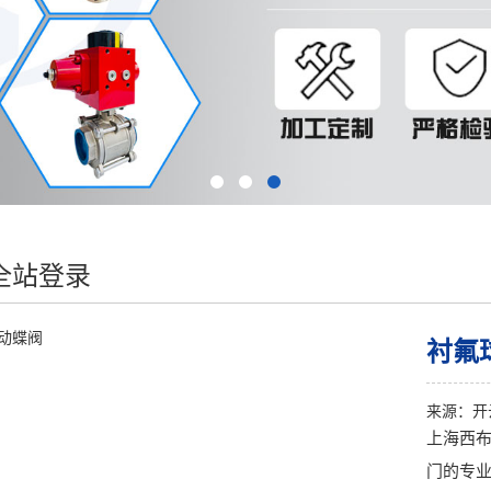
全站登录
衬氟
来源：
开
上海西
门的专业