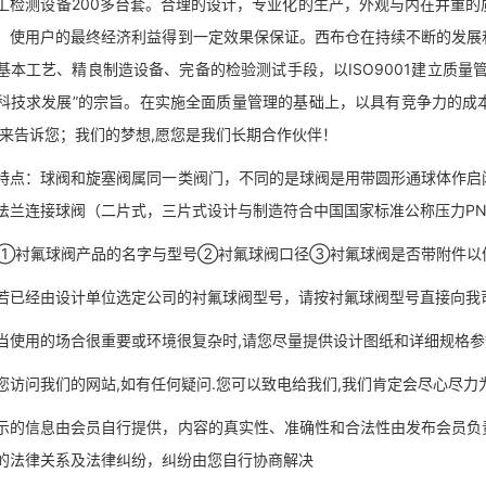
工检测设备200多台套。合理的设计，专业化的生产，外观与内在并重
，使用户的最终经济利益得到一定效果保保证。西布仓在持续不断的发展
基本工艺、精良制造设备、完备的检验测试手段，以ISO9001建立质量
科技求发展”的宗旨。在实施全面质量管理的基础上，以具有竞争力的成
户来告诉您；我们的梦想,愿您是我们长期合作伙伴！
：球阀和旋塞阀属同一类阀门，不同的是球阀是用带圆形通球体作启闭
兰连接球阀（二片式，三片式设计与制造符合中国国家标准公称压力PN1.0~2
氟球阀产品的名字与型号②衬氟球阀口径③衬氟球阀是否带附件以
经由设计单位选定公司的衬氟球阀型号，请按衬氟球阀型号直接向我
用的场合很重要或环境很复杂时,请您尽量提供设计图纸和详细规格参
问我们的网站,如有任何疑问.您可以致电给我们,我们肯定会尽心尽力
信息由会员自行提供，内容的真实性、准确性和合法性由发布会员负责
的法律关系及法律纠纷，纠纷由您自行协商解决