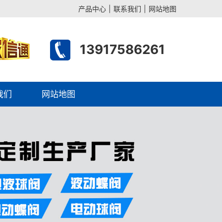
产品中心
|
联系我们
|
网站地图
13917586261
我们
网站地图