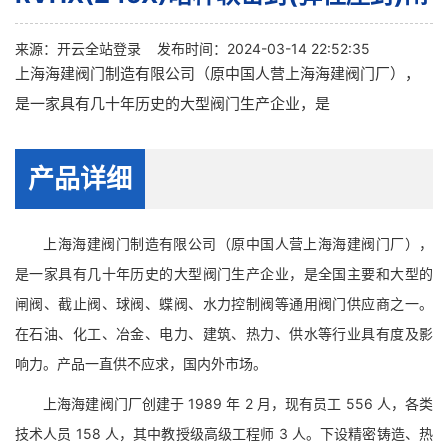
来源：
开云全站登录
发布时间：2024-03-14 22:52:35
上海海建阀门制造有限公司（原中国人营上海海建阀门厂），
是一家具有几十年历史的大型阀门生产企业，是
产品详细
上海海建阀门制造有限公司（原中国人营上海海建阀门厂），
是一家具有几十年历史的大型阀门生产企业，是全国主要和大型的
闸阀、截止阀、球阀、蝶阀、水力控制阀等通用阀门供应商之一。
在石油、化工、冶金、电力、建筑、热力、供水等行业具有度及影
响力。产品一直供不应求，国内外市场。
上海海建阀门厂创建于 1989 年 2 月，现有员工 556 人，各类
技术人员 158 人，其中教授级高级工程师 3 人。下设精密铸造、热