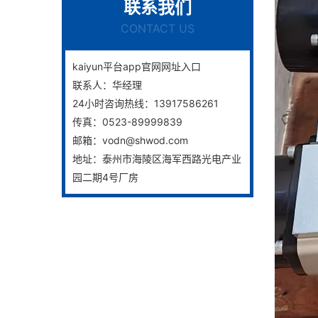
联系我们
CONTACT US
kaiyun平台app官网网址入口
联系人：
华经理
24小时咨询热线：
13917586261
传真：
0523-89999839
邮箱：
vodn@shwod.com
地址：
泰州市海陵区海军西路光电产业
园二期4号厂房