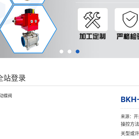
全站登录
BKH
来源：
开
操控方法
关型或许