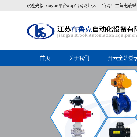
欢迎光临
kaiyun平台app官网网址入口
官网！主营电液蝶阀
首页
关于我们
开云全站登