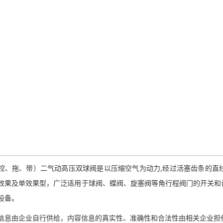
拖、带）二气动高压双球阀是以压缩空气为动力,经过活塞齿条的直线
效果及单效果型，广泛适用于球阀、蝶阀、旋塞阀等角行程阀门的开关和
设备。
由企业自行供给，内容信息的真实性、准确性和合法性由相关企业担任