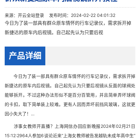
来源：
开云全站登录
发布时间：2024-02-22 04:01:32
今日为了装一部具有群众原车情怀的行车记录仪，需求拆开掉
新捷达的原车内后视镜。自己起先认为只要后视
产品详细
今日为了装一部具有群众原车情怀的行车记录仪，需求拆开掉
新捷达的原车内后视镜。自己起先认为只要后视镜从反面的球阀处
能够拆开。不过这种办法形似不是百分百管用，并且简单弄坏球阀
的卡扣，取下简单装上较难。更有人因而弄坏前挡风玻璃，这就更
因小失大了！…
涉事女教师开直播？上海网信办回应新晚报2024年02月21日
15:12:2964人参加6谈论近来“上海女教师被告发越轨未成年高中生”