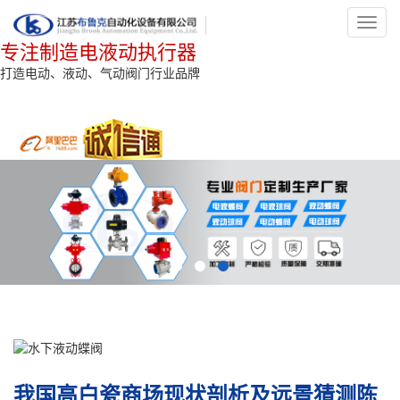
Toggl
navig
专注制造电液动执行器
打造电动、液动、气动阀门行业品牌
我国高白瓷商场现状剖析及远景猜测陈