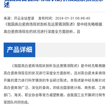
述
来源：
开云全站登录
发布时间：2024-01-31 06:46:40
《我国高白瓷商场现状剖析及远景猜测陈述》是中经先略根据
高白瓷商场现在的状况进行深度全方面剖析，且
产品详细
《我国高白瓷商场现状剖析及远景猜测陈述》是中经先略根据
高白瓷商场现在的状况进行深度全方面剖析，且对高白瓷未来商场
开展的潜力进行科学猜测的专业研讨陈述。本陈述是中经先略针对
高白瓷商场广泛、深化的查询，并结合国家统计局、商务部、工商
部门、海关、职业协会等官方威望数据，由我国工业开展研讨网专
家团队共同完成。