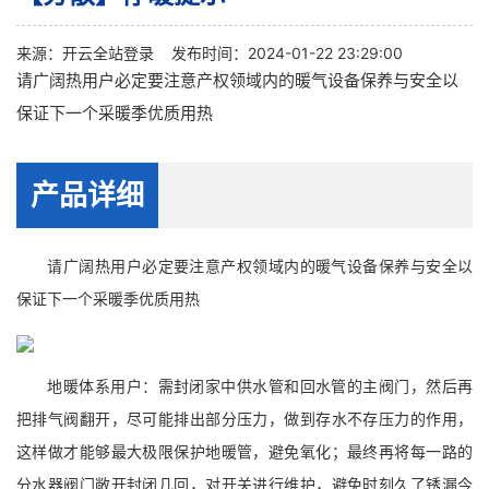
来源：
开云全站登录
发布时间：2024-01-22 23:29:00
请广阔热用户必定要注意产权领域内的暖气设备保养与安全以
保证下一个采暖季优质用热
产品详细
请广阔热用户必定要注意产权领域内的暖气设备保养与安全以
保证下一个采暖季优质用热
地暖体系用户：需封闭家中供水管和回水管的主阀门，然后再
把排气阀翻开，尽可能排出部分压力，做到存水不存压力的作用，
这样做才能够最大极限保护地暖管，避免氧化；最终再将每一路的
分水器阀门敞开封闭几回，对开关进行维护，避免时刻久了锈漏今