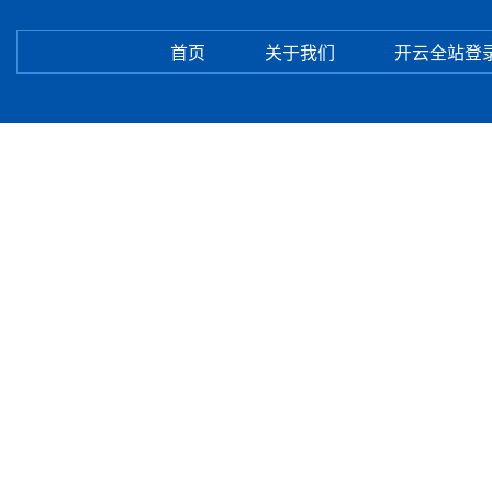
首页
关于我们
开云全站登