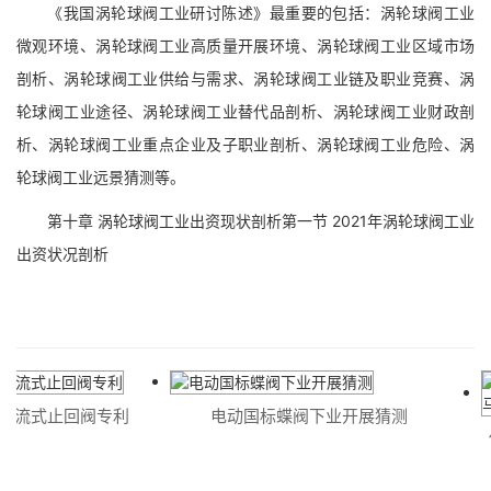
《我国涡轮球阀工业研讨陈述》最重要的包括：涡轮球阀工业
微观环境、涡轮球阀工业高质量开展环境、涡轮球阀工业区域市场
剖析、涡轮球阀工业供给与需求、涡轮球阀工业链及职业竞赛、涡
轮球阀工业途径、涡轮球阀工业替代品剖析、涡轮球阀工业财政剖
析、涡轮球阀工业重点企业及子职业剖析、涡轮球阀工业危险、涡
轮球阀工业远景猜测等。
第十章 涡轮球阀工业出资现状剖析第一节 2021年涡轮球阀工业
出资状况剖析
轴流式止回阀专利
电动国标蝶阀下业开展猜测