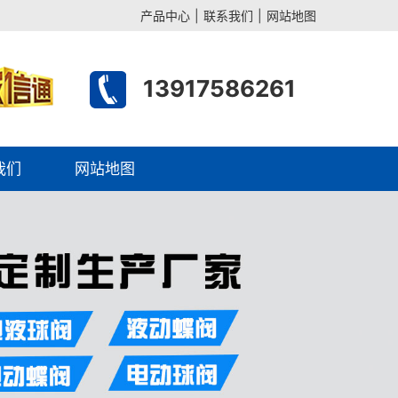
产品中心
|
联系我们
|
网站地图
13917586261
我们
网站地图