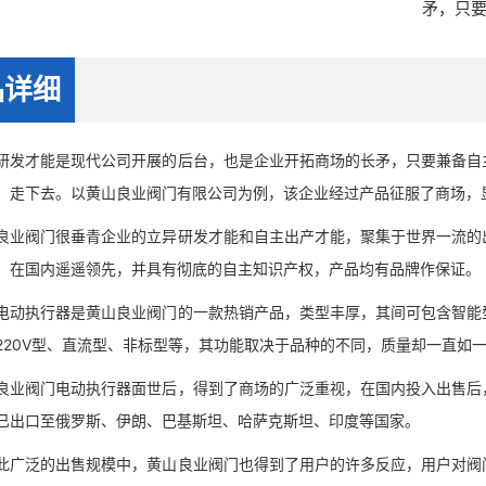
矛，只
品详细
才能是现代公司开展的后台，也是企业开拓商场的长矛，只要兼备自主
、走下去。以黄山良业阀门有限公司为例，该企业经过产品征服了商场，
阀门很垂青企业的立异研发才能和自主出产才能，聚集于世界一流的出
，在国内遥遥领先，并具有彻底的自主知识产权，产品均有品牌作保证。
执行器是黄山良业阀门的一款热销产品，类型丰厚，其间可包含智能型
220V型、直流型、非标型等，其功能取决于品种的不同，质量却一直如
阀门电动执行器面世后，得到了商场的广泛重视，在国内投入出售后，
已出口至俄罗斯、伊朗、巴基斯坦、哈萨克斯坦、印度等国家。
泛的出售规模中，黄山良业阀门也得到了用户的许多反应，用户对阀门