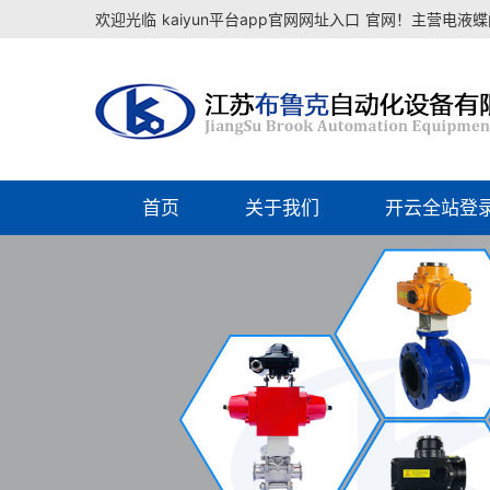
欢迎光临
kaiyun平台app官网网址入口
官网！主营电液蝶阀
首页
关于我们
开云全站登