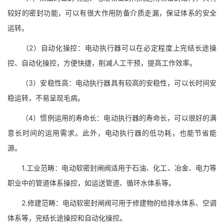
较好的密封功能，可以有很大作用防备介质走漏，保证体系的安全
运转。
（2）自动化操控：电动执行器可以在必定程度上完结长途操
控、自动化操控，方便快捷，削减人工干预，提高工作效率。
（3）安稳性高：电动执行器具有较高的安稳性，可以长时间安
稳运转，不易呈现毛病。
（4）惯例运用的寿命长：电动执行器的寿命长，可以很好的满
意长时间的运用需求。此外，电动执行器的低功耗，也能节省能
源。
1.工业范畴：电动软密封闸阀适用于石油、化工、冶金、电力等
职业中的管道体系操控，如运送管道、循环水体系等。
2.修建范畴：电动软密封闸阀可用于修建物的给排水体系、空调
体系等，完结长途操控和自动化操控。