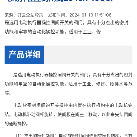
来源：
开云全站登录
发布时间：2024-01-10 11:51:06
是选用电动执行器操控闸阀开关的阀门，具有十分杰出的密封
功能和牢靠的自动化操控功能，适用于工业、修
产品详细
是选用电动执行器操控闸阀开关的阀门，具有十分杰出的密封
功能和牢靠的自动化操控功能，适用于工业、修建、给排水等范
畴。
电动软密封闸阀的开关操控由内置在执行机构中的电动机完
结。电动机带动阀杆旋转，使阀板在阀座上移动，以此来完结闸阀
的通断操控。
（1）杰出的密封功能：电动软密封闸阀选用软密封结构，具有