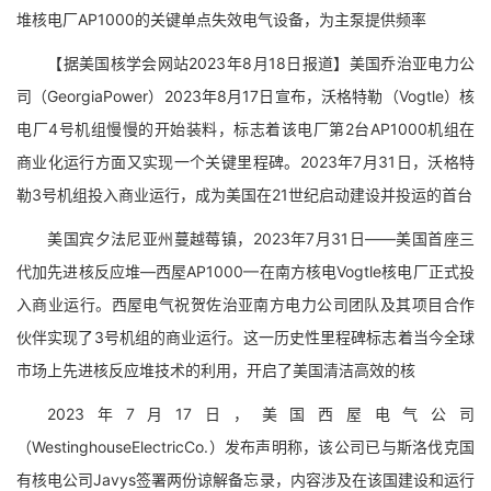
堆核电厂AP1000的关键单点失效电气设备，为主泵提供频率
【据美国核学会网站2023年8月18日报道】美国乔治亚电力公
司（GeorgiaPower）2023年8月17日宣布，沃格特勒（Vogtle）核
电厂4号机组慢慢的开始装料，标志着该电厂第2台AP1000机组在
商业化运行方面又实现一个关键里程碑。2023年7月31日，沃格特
勒3号机组投入商业运行，成为美国在21世纪启动建设并投运的首台
美国宾夕法尼亚州蔓越莓镇，2023年7月31日——美国首座三
代加先进核反应堆—西屋AP1000—在南方核电Vogtle核电厂正式投
入商业运行。西屋电气祝贺佐治亚南方电力公司团队及其项目合作
伙伴实现了3号机组的商业运行。这一历史性里程碑标志着当今全球
市场上先进核反应堆技术的利用，开启了美国清洁高效的核
2023年7月17日，美国西屋电气公司
（WestinghouseElectricCo.）发布声明称，该公司已与斯洛伐克国
有核电公司Javys签署两份谅解备忘录，内容涉及在该国建设和运行