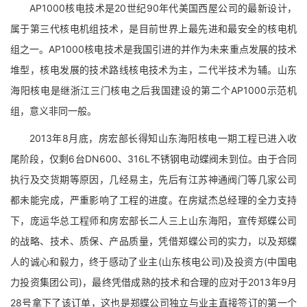
AP1000核电技术是20世纪90年代美国西屋公司的最新设计，
属于第三代核电机组技术，是目前世界上最先进和最安全的核电机
组之一。AP1000核电技术是我国引进的并作为未来重点发展的技术
堆型，核电发展的技术路线核电技术为主，二代半技术为辅。山东
海阳核电是继浙江三门核电之后我国建设的第二个AP1000示范机
组，意义非同一般。
2013年8月底，房宏部长得知山东海阳核电一期工程已进入收
尾阶段，仅剩6台DN600、316L不锈钢电动蝶阀未到位。由于合同
执行及交货期等原因，几经易主，先后有江苏神通阀门等几家公司
都未能完成，严重影响了工程的进度。在房斌杰总经理的全力支持
下，庞运华总工程师和房宏部长二人三上山东海阳，宣传郑蝶公司
的战略、技术、质保、产品质量，凭借郑蝶公司的实力，以及郑蝶
人的诚心和毅力，终于感动了业主(山东核电公司)及投资方(中国电
力投资集团公司)，最终凭借成熟的技术和合理的应对于2013年9月
28号拿下了该订单，这也是郑蝶公司独立与业主直接签订的第一个