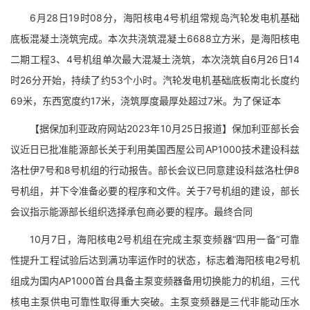
6月28日19时08分，海阳核电4号机组常规岛汽轮发电机基础
底板混凝土浇筑完成。本次共浇筑混凝土6688立方米，是海阳核电
二期工程3、4号机组单次最大混凝土浇筑，本次浇筑自6月26日14
时26分开始，持续了约53个小时。汽轮发电机基础底板南北长度约
69米，东西宽度约17米，浇筑厚度最厚处超过7米。为了保证本
【据保加利亚政府网站2023年10月25日报道】保加利亚部长会
议近日已批准能源部长关于利用美国西屋公司AP1000技术建设科兹
洛杜伊7号和8号机组的行动报告。部长会议已同意建设科兹洛杜伊8
号机组，并下令准备必要的程序和文件。关于7号机组的建设，部长
会议指示能源部长组织选择承包商必要的程序。最终合同
10月7日，海阳核电2号机组在完成主泵变频器“四用一备”可靠
性提升工程试验后达到满功率运作时的状态，标志着海阳核电2号机
组成为国内AP1000首台具备主泵变频器备用切换能力的机组，三代
核电主泵供电可靠性取得重大突破。主泵变频器是三代非能动压水