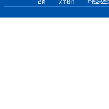
首页
关于我们
开云全站登