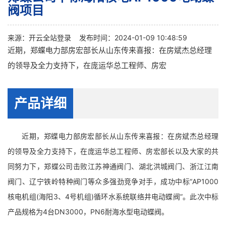
阀项目
来源：
开云全站登录
发布时间：2024-01-09 10:48:59
近期，郑蝶电力部房宏部长从山东传来喜报：在房斌杰总经理
的领导及全力支持下，在庞运华总工程师、房宏
产品详细
近期，郑蝶电力部房宏部长从山东传来喜报：在房斌杰总经理
的领导及全力支持下，在庞运华总工程师、房宏部长以及大家的共
同努力下，郑蝶公司击败江苏神通阀门、湖北洪城阀门、浙江江南
阀门、辽宁铁岭特种阀门等众多强劲竞争对手，成功中标“AP1000
核电机组(海阳3、4号机组)循环水系统联络井电动蝶阀”。此次中标
产品规格为4台DN3000，PN6耐海水型电动蝶阀。