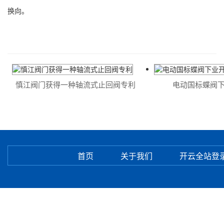
换向。
慎江阀门获得一种轴流式止回阀专利
电动国标蝶阀下
首页
关于我们
开云全站登