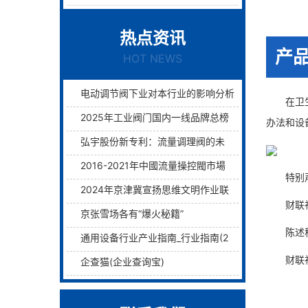
热点资讯
产
HOT NEWS
电动调节阀下业对本行业的影响分析
在卫生方
2025年工业阀门国内一线品牌总榜单前十名
办法和设
弘宇股份新专利：流量调理阀的未来已来过滤与调理两层护航！
2016-2021年中國流量操控閥市場远景及融資戰略咨詢報告
特别声明
2024年京津冀宣扬思维文明作业联席会议在津举行
财联社1
京张雪场各有“爆火秘籍”
陈述称 2
通用设备行业产业指南_行业指南(2)_前瞻 - 前瞻网
财联社12
企查猫(企业查询宝)