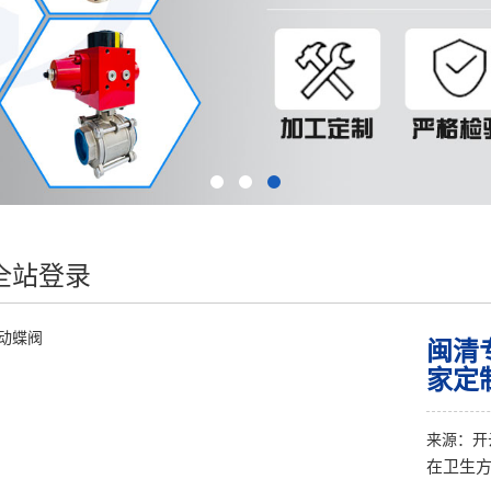
全站登录
闽清
家定
来源：
开
在卫生