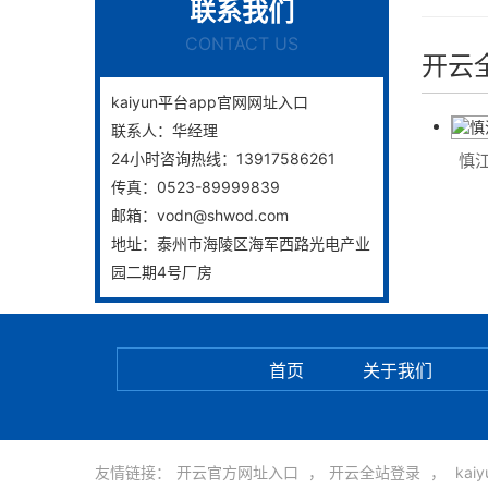
联系我们
CONTACT US
开云
kaiyun平台app官网网址入口
联系人：
华经理
24小时咨询热线：
13917586261
紧迫停水！触及永春这个城镇→
慎江
传真：
0523-89999839
邮箱：
vodn@shwod.com
地址：
泰州市海陵区海军西路光电产业
园二期4号厂房
首页
关于我们
友情链接：
开云官方网址入口
，
开云全站登录
，
kai