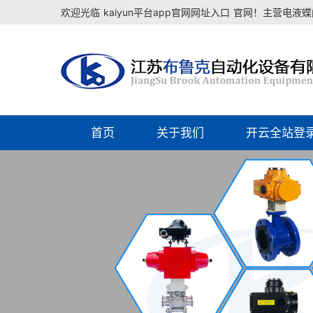
欢迎光临
kaiyun平台app官网网址入口
官网！主营电液蝶阀
首页
关于我们
开云全站登