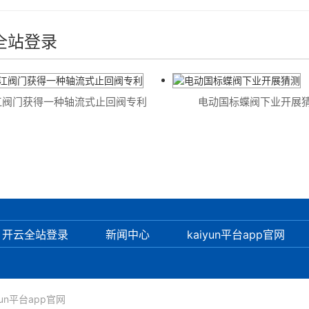
全站登录
阀门获得一种轴流式止回阀专利
电动国标蝶阀下业开展猜
开云全站登录
新闻中心
kaiyun平台app官网
yun平台app官网