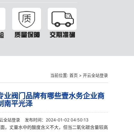
当前位置:
首页
>
开云全站登录
专业阀门品牌有哪些壹水务企业商
制南平光泽
云全站登录
发布时间：2024-01-02 04:50:13
方面，丈量水中的酸度含义不大，但当二氧化碳含量较高