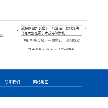
测
5G -
伊朗副外长撂下一句重话：激烈规劝
马克龙别在霍尔木兹寻衅添乱
联系我们
网站地图