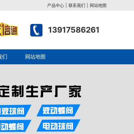
产品中心
|
联系我们
|
网站地图
13917586261
我们
网站地图