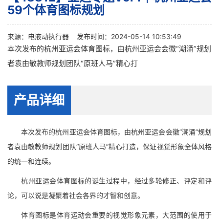
59个体育图标规划
来源：
电液动执行器
发布时间：2024-05-14 10:53:49
本次发布的杭州亚运会体育图标，由杭州亚运会会徽“潮涌”规划
者袁由敏教师规划团队“原班人马”精心打
产品详细
本次发布的杭州亚运会体育图标，由杭州亚运会会徽“潮涌”规划
者袁由敏教师规划团队“原班人马”精心打造，保证视觉形象全体风格
的统一和连续。
杭州亚运会体育图标的诞生过程中，经过多轮修正、评定和评
论，可以说是凝聚着社会各界的才智和创意。
体育图标是体育运动会重要的视觉形象元素，大范围的使用于