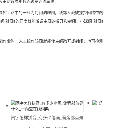
头主动调理到预先设定的流量值。
操控回路中的一只为封闭调理阀，装鄙人流被操控回路中的
(针阀)的开度就能微调主阀的敞开和封闭；小球阀(针阀)
作业时，人工操作该阀就能使主阀敞开或封闭；也可检测
《军报每天读》2
闸字怎样拼音_有多少笔画_偏旁部首是