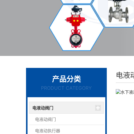
电液
产品分类
PRODUCT CATEGORY
电液动阀门
电液动阀门
电液动执行器