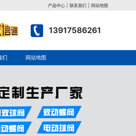
产品中心
|
联系我们
|
网站地图
13917586261
我们
网站地图