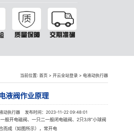
当前位置:
首页
>
开云全站登录
>
电液动执行器
C电液阀作业原理
液动执行器
发布时间：2023-11-22 09:48:01
一般开电磁阀、一只二一般闭电磁阀、2只3/8”小球阀
组合而成（如图所示），常开电