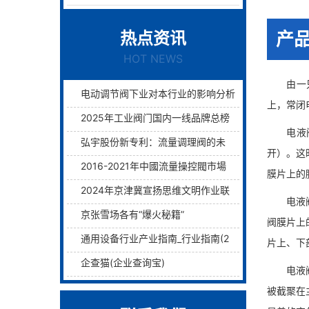
热点资讯
产
HOT NEWS
由一只二
电动调节阀下业对本行业的影响分析
上，常闭
2025年工业阀门国内一线品牌总榜单前十名
电液阀在
弘宇股份新专利：流量调理阀的未来已来过滤与调理两层护航！
开）。这
2016-2021年中國流量操控閥市場远景及融資戰略咨詢報告
膜片上的
2024年京津冀宣扬思维文明作业联席会议在津举行
电液阀当
京张雪场各有“爆火秘籍”
阀膜片上
通用设备行业产业指南_行业指南(2)_前瞻 - 前瞻网
片上、下
企查猫(企业查询宝)
电液阀在
被截聚在