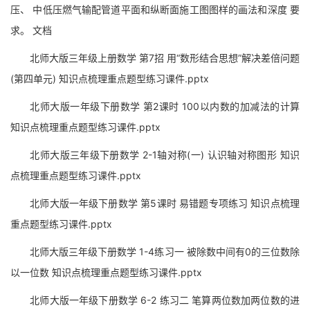
压、 中低压燃气输配管道平面和纵断面施工图图样的画法和深度 要
求。 文档
北师大版三年级上册数学 第7招 用“数形结合思想”解决差倍问题
(第四单元) 知识点梳理重点题型练习课件.pptx
北师大版一年级下册数学 第2课时 100以内数的加减法的计算
知识点梳理重点题型练习课件.pptx
北师大版三年级下册数学 2-1轴对称(一) 认识轴对称图形 知识
点梳理重点题型练习课件.pptx
北师大版一年级下册数学 第5课时 易错题专项练习 知识点梳理
重点题型练习课件.pptx
北师大版三年级下册数学 1-4练习一 被除数中间有0的三位数除
以一位数 知识点梳理重点题型练习课件.pptx
北师大版一年级下册数学 6-2 练习二 笔算两位数加两位数的进