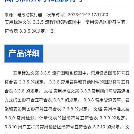
来源：
电液动执行器
发布时间：2023-11-17 17:17:00
实用标准文案 3.3.5 流程图和系统图中，常用设备图形符号宜
符合表 3.3.5 的规定。 3.
产品详细
实用标准文案 3.3.5 流程图和系统图中，常用设备图形符号宜
符合表 3.3.5 的规定。 3.3.6 常用管件和其他附件的图形符号宜符
合表 3.3.6 的规定。 文档 实用标准文案 3.3.7 常用阀门与管路连接
方式的图形符合宜符合表 3.3.7 的规定。 3.3.8 常用管道支座、管
架和支吊架图形符号宜符合表 3.3.8 的规定。 文档 实用标准文案
3.3.9 常用检测、计量仪表的图形符号宜符合表 3.3.9 的规定。
3.3.10 用户工程的常用设备图形符号宜符合表 3.3.10 的规定。 文