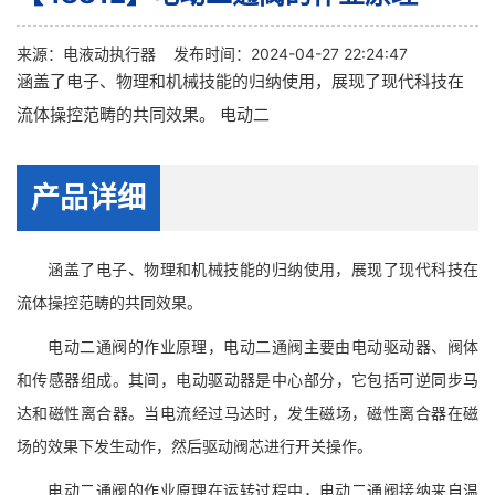
来源：
电液动执行器
发布时间：2024-04-27 22:24:47
涵盖了电子、物理和机械技能的归纳使用，展现了现代科技在
流体操控范畴的共同效果。 电动二
产品详细
涵盖了电子、物理和机械技能的归纳使用，展现了现代科技在
流体操控范畴的共同效果。
电动二通阀的作业原理，电动二通阀主要由电动驱动器、阀体
和传感器组成。其间，电动驱动器是中心部分，它包括可逆同步马
达和磁性离合器。当电流经过马达时，发生磁场，磁性离合器在磁
场的效果下发生动作，然后驱动阀芯进行开关操作。
电动二通阀的作业原理在运转过程中，电动二通阀接纳来自温