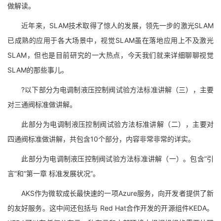
做解读。
近年来，SLAM技术取得了惊人的发展，领先一步的激光SLAM
已成熟的应用于各大场景中，视觉SLAM虽在落地应用上不及激光
SLAM，但也是目前研究的一大热点，今天我们就来详细聊聊视觉
SLAM的那些事儿。
?以下部分为电调制液压控制阀试验方法标准讲解（三），主要
对三通阀标准做讲解。
此部分为电调制液压控制阀试验方法标准讲解（二），主要对
四通阀标准做讲解，共包含10个部分，内容非常非常的详实。
此部分为电调制液压控制阀试验方法标准讲解（一）。包含“引
言”和“第一章 标准发展状况”。
AKS作为微软成长最快速的一项Azure服务，向开发者提供了新
的友好服务。这中间还包括与 Red Hat合作开发的开源组件KEDA。