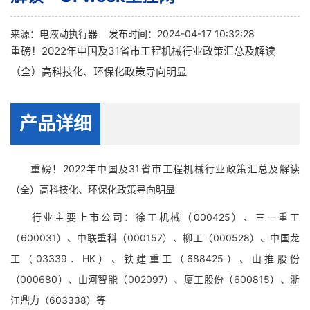
来源：
电液动执行器
发布时间：2024-04-17 10:32:28
重磅！2022年中国及31省市工程机械行业政策汇总及解读
（全）高科技化、环保化政策导向明显
产品详细
重磅！2022年中国及31省市工程机械行业政策汇总及解读
（全）高科技化、环保化政策导向明显
行业主要上市公司：徐工机械（000425）、三一重工
（600031）、中联重科（000157）、柳工（000528）、中国龙
工（03339．HK）、铁建重工（688425）、山推股份
（000680）、山河智能（002097）、厦工股份（600815）、浙
江鼎力（603338）等