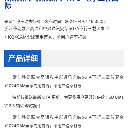
际
来源：
电液动执行器
发布时间：2024-04-01 16:35:02
浙江移动联合高通和中兴通讯完结5G-A下行三载波聚合
+1024QAM全球商用首秀，单用户速率打破
产品详细
浙江移动联合高通和中兴通讯完结5G-A下行三载波聚合
+1024QAM全球商用首秀，单用户速率打破
特斯拉推送最新 OTA 更新，为更多用户更好的供给 FSD Beta
V12.3 辅佐驾驭功用
浙江移动联合高通和中兴通讯完结5G-A下行三载波聚合
+1024QAM全球商用首秀，单用户速率打破