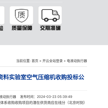
当前位置:
首页
>
开云全站登录
>
电液动执行器
资料实验室空气压缩机收购投标公
液动执行器
发布时间：2024-03-23 05:39:49
造体系收购收购项目的潜在供货商应在线分（北京时刻）