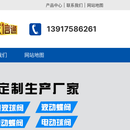
产品中心
|
联系我们
|
网站地图
13917586261
我们
网站地图