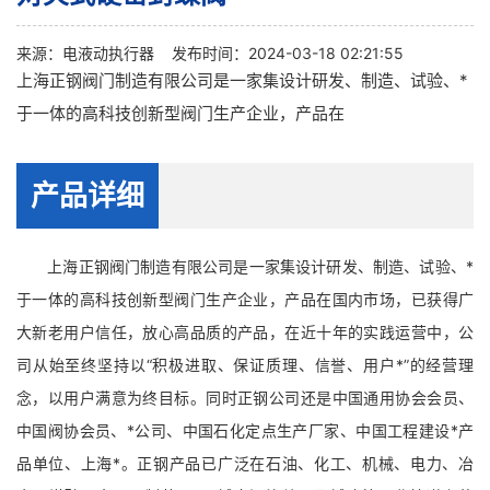
来源：
电液动执行器
发布时间：2024-03-18 02:21:55
上海正钢阀门制造有限公司是一家集设计研发、制造、试验、*
于一体的高科技创新型阀门生产企业，产品在
产品详细
上海正钢阀门制造有限公司是一家集设计研发、制造、试验、*
于一体的高科技创新型阀门生产企业，产品在国内市场，已获得广
大新老用户信任，放心高品质的产品，在近十年的实践运营中，公
司从始至终坚持以“积极进取、保证质理、信誉、用户*”的经营理
念，以用户满意为终目标。同时正钢公司还是中国通用协会会员、
中国阀协会员、*公司、中国石化定点生产厂家、中国工程建设*产
品单位、上海*。正钢产品已广泛在石油、化工、机械、电力、冶