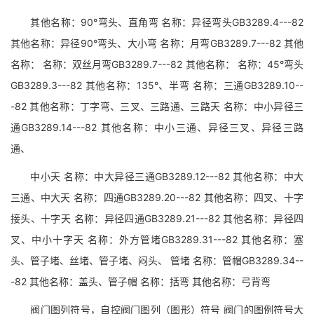
其他名称：90°弯头、直角弯 名称：异径弯头GB3289.4---82
其他名称：异径90°弯头、大小弯 名称：月弯GB3289.7---82 其他
名称： 名称：双丝月弯GB3289.7---82 其他名称： 名称：45°弯头
GB3289.3---82 其他名称：135°、半弯 名称：三通GB3289.10--
-82 其他名称：丁字弯、三叉、三路通、三路天 名称：中小异径三
通GB3289.14---82 其他名称：中小三通、异径三叉、异径三路
通、
中小天 名称：中大异径三通GB3289.12---82 其他名称：中大
三通、中大天 名称：四通GB3289.20---82 其他名称：四叉、十字
接头、十字天 名称：异径四通GB3289.21---82 其他名称：异径四
叉、中小十字天 名称：外方管堵GB3289.31---82 其他名称：塞
头、管子堵、丝堵、管子堵、闷头、 管堵 名称：管帽GB3289.34--
-82 其他名称：盖头、管子帽 名称：括弯 其他名称：弓背弯
阀门图列符号，自控阀门图列（图形）符号 阀门的图例符号大