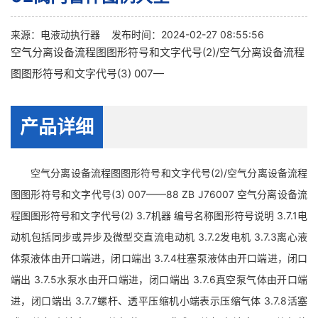
来源：
电液动执行器
发布时间：2024-02-27 08:55:56
空气分离设备流程图图形符号和文字代号(2)/空气分离设备流程
图图形符号和文字代号(3) 007—
产品详细
空气分离设备流程图图形符号和文字代号(2)/空气分离设备流程
图图形符号和文字代号(3) 007——88 ZB J76007 空气分离设备流
程图图形符号和文字代号(2) 3.7机器 编号名称图形符号说明 3.7.1电
动机包括同步或异步及微型交直流电动机 3.7.2发电机 3.7.3离心液
体泵液体由开口端进，闭口端出 3.7.4柱塞泵液体由开口端进，闭口
端出 3.7.5水泵水由开口端进，闭口端出 3.7.6真空泵气体由开口端
进，闭口端出 3.7.7螺杆、透平压缩机小端表示压缩气体 3.7.8活塞