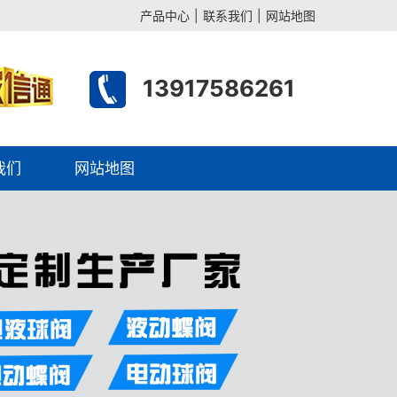
产品中心
|
联系我们
|
网站地图
13917586261
我们
网站地图