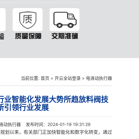
当前位置:
首页
>
开云全站登录
>
电液动执行器
行业智能化发展大势所趋放料阀技
新引领行业发展
液动执行器
发布时间：2024-01-19 19:31:29
五规划以来，有关部门正加快智能化和数字化转变，通过