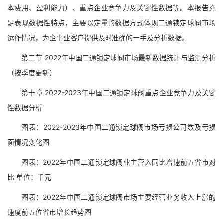
本费用、盈利能力）、重点企业竞争力及关键性数据等。本报告充
足表现数据性特点，主要以定量的数据方式体现二通锁定球阀市场
运作情况，为企事业客户提供及时准确的一手及分析数据。
第二节 2022年中国二通锁定球阀市场最新数据统计与监测分析
（按季度更新）
第十章 2022-2023年中国二通锁定球阀重点企业竞争力及关键
性数据分析
图表：2022-2023年中国二通锁定球阀市场亏损公司数及亏损
面情况变化图
图表：2022年中国二通锁定球阀业主营入同比增速前五省市对
比 单位：千元
图表：2022年中国二通锁定球阀市场主要经营业务收入上涨的
速度前五位省市增长趋势图