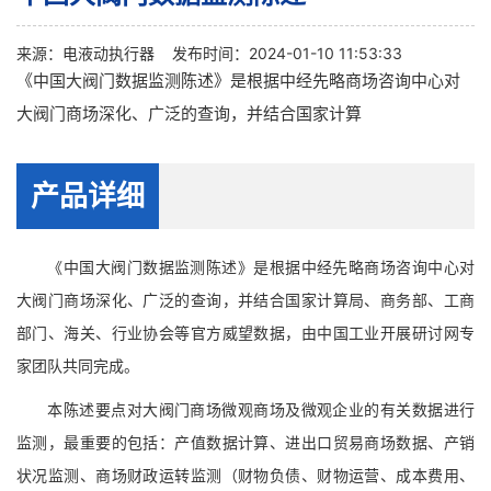
来源：
电液动执行器
发布时间：2024-01-10 11:53:33
《中国大阀门数据监测陈述》是根据中经先略商场咨询中心对
大阀门商场深化、广泛的查询，并结合国家计算
产品详细
《中国大阀门数据监测陈述》是根据中经先略商场咨询中心对
大阀门商场深化、广泛的查询，并结合国家计算局、商务部、工商
部门、海关、行业协会等官方威望数据，由中国工业开展研讨网专
家团队共同完成。
本陈述要点对大阀门商场微观商场及微观企业的有关数据进行
监测，最重要的包括：产值数据计算、进出口贸易商场数据、产销
状况监测、商场财政运转监测（财物负债、财物运营、成本费用、