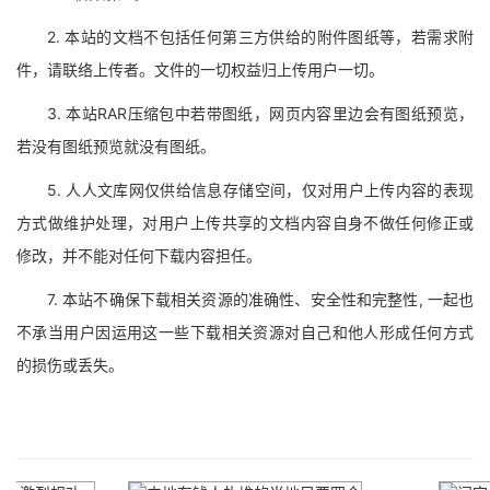
2. 本站的文档不包括任何第三方供给的附件图纸等，若需求附
件，请联络上传者。文件的一切权益归上传用户一切。
3. 本站RAR压缩包中若带图纸，网页内容里边会有图纸预览，
若没有图纸预览就没有图纸。
5. 人人文库网仅供给信息存储空间，仅对用户上传内容的表现
方式做维护处理，对用户上传共享的文档内容自身不做任何修正或
修改，并不能对任何下载内容担任。
7. 本站不确保下载相关资源的准确性、安全性和完整性, 一起也
不承当用户因运用这一些下载相关资源对自己和他人形成任何方式
的损伤或丢失。