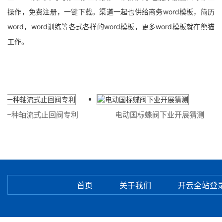
操作，免费注册，一键下载。渠道一起也供给商务word模板，简历
word，word训练等各式各样的word模板，更多word模板就在熊猫
工作。
一种轴流式止回阀专利
电动国标蝶阀下业开展猜测
首页
关于我们
开云全站登