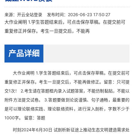
来源：
开云全站登录
发布时间：2026-06-23 17:50:27
大作业阐明 1.学生答题结束后，可点击保存草稿。在提交前可
重复修正并保存。考生一旦提交后，不能再
产品详细
大作业阐明 1.学生答题结束后，可点击保存草稿。在提交前可
重复修正并保存。考生一旦提交后，不能再做修正。留意：只可提
交1次！ 2.考生请在答题框内录入试题答案，不能仿制黏贴，不能以
附件方法提交试卷。 3.答题要做到论说谨慎、句子通畅，最重要的
是可以理论联络实践、理论联络资料，进行深入剖析，字数不少于
1000字。 留意：答题
时刻2024年6月30日 试剖析新征途上推动生态文明建造需求处