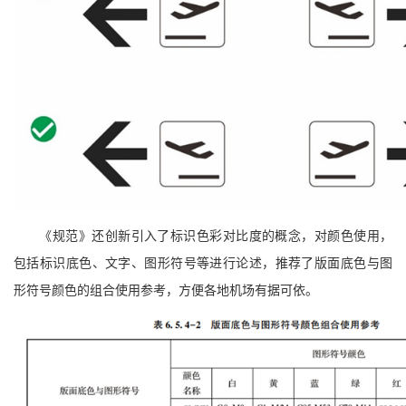
《规范》还创新引入了标识色彩对比度的概念，对颜色使用，
包括标识底色、文字、图形符号等进行论述，推荐了版面底色与图
形符号颜色的组合使用参考，方便各地机场有据可依。