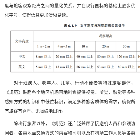
度与旅客观察距离之间的量化关系，并在现行国标的基础上逐步优
化字号，使得信息更加清晰易读。
对于残疾人、老年人、儿童、行动不便者等特殊旅客群体，
《规范》鼓励各个地区机场因地制宜提供视觉、听觉、触觉等多种
感知方式的标识和中低位标识，满足多种旅客群体的需求，确保所
有旅客有尊严、无障碍地出行。
除出行旅客以外，《规范》还广泛兼顾了接送机人员和参观访
问者、各类地面交通方式的乘客和司机以及在机场工作人员等各类