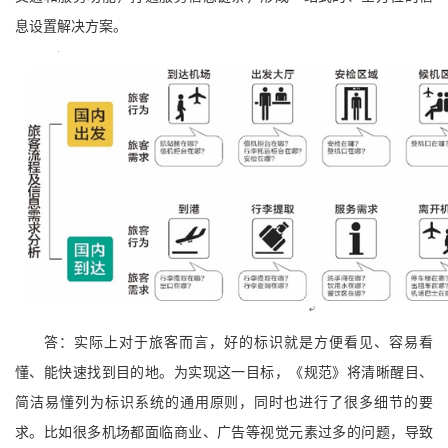
息设置解决方案。
答：实际上对于旅客而言，好的标识就是方便看见、容易看
懂、能快速找到目的地。为实现这一目标，《规范》将清晰醒目、
简洁易懂列为标识系统的通用原则，同时也进行了很多细节的要
求。比如很多机场都面临商业、广告等视觉元素过多的问题，导致