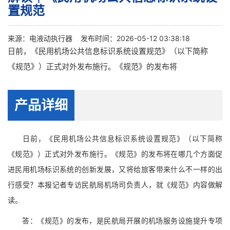
置规范
来源：
电液动执行器
发布时间：2026-05-12 03:38:18
日前，《民用机场公共信息标识系统设置规范》（以下简称
《规范》）正式对外发布施行。《规范》的发布将
产品详细
日前，《民用机场公共信息标识系统设置规范》（以下简称
《规范》）正式对外发布施行。《规范》的发布将在哪几个方面促
进民用机场标识系统的创新发展，又将给旅客带来什么不一样的出
行感受？本报记者专访民航局机场司负责人，就《规范》内容做解
读。
答：《规范》的发布，是民航局开展的机场服务设施提升专项