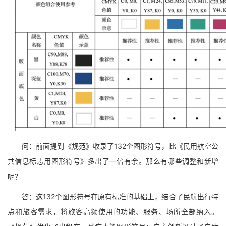
问：前面提到《规范》收录了132个图形符号，比《民用航空公
共信息标志用图形符号》多出了一倍有余。那么有哪些调整和新增
呢？
答：这132个图形符号在原有标准的基础上，结合了民航出行特
点和旅客需求，将旅客高频使用的功能、服务、场所全部纳入。