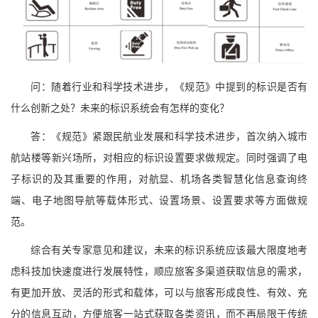
问：随着行业和科学技术进步，《规范》中提到的标识是否有
什么创新之处？未来的标识系统会有怎样的变化？
答：《规范》紧跟民航业发展和科学技术进步，首次纳入城市
航站楼等新兴场所，对相应的标识设置要求做规定。同时强调了电
子标识的及其重要的作用，对航显、机场各类智慧化信息查询终
端、电子地图导航等载体形式、设置场景、设置要求等方面做规
范。
综合有关专家意见和建议，未来的标识系统应该最大限度地考
虑科技加快速度进行发展特性，顺应旅客多渠道获取信息的需求，
有更加开放、灵活的形式和载体，可以与旅客形成良性、有效、充
分的信息互动，方便旅客一站式获取各类资讯，而不再局限于传统