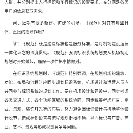
人群，并分别提出人行标识和车行标识的设置要求，充分满足各类
用户的信息获取需求。
问：近期有很多新建、扩建的机场，《规范》对其有哪些具
体、直接的指导作用？
答：《规范》既是建设标准也是服务标准，是对机场建设运营
一体化理念的深度贯彻。《规范》强调标识系统规划要从机场初期
规划时开始做起，确保一次性把事情做对。
在标识系统规划时，《规范》特别强调，在规划机场的建筑、
功能、布局和流程时应同步规划标识系统，机场设计和运营人员应
共同参与标识系统的规划工作。要在机场设计和建设中，同步考虑
各类交通方式、各个功能区域的系统协同，同步统筹考虑广告、商
业、景观、装饰灯光等的布局，努力避免因标识设计与机场整体设
计脱节，造成标识设置与流程规划衔接不畅，导向标识与广告、商
业、艺术、景观等形成视觉竞争等问题。