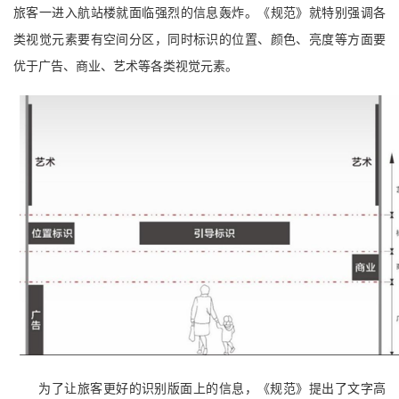
旅客一进入航站楼就面临强烈的信息轰炸。《规范》就特别强调各
类视觉元素要有空间分区，同时标识的位置、颜色、亮度等方面要
优于广告、商业、艺术等各类视觉元素。
为了让旅客更好的识别版面上的信息，《规范》提出了文字高