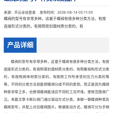
来源：
开云全站登录
发布时间：2026-06-14 05:11:05
蝶阀的型号有非常多种，这基于蝶阀有很多种分类方法，有按
连接形式分类的，有按照密封面材质分类的，有
产品详细
蝶阀的型号有非常多种，这基于蝶阀有很多种分类方法，有按
连接形式分类的，有按照密封面材质分类的，有照着结构形式分类
的，有按照阀体材质分类的，有按照工作所承受的压力分类的等
等，不同的分类方法就能把蝶阀分成不同的类型。而正是因为蝶阀
种类非常之多，也使得蝶阀能适应不同的工况环境，使用范围很广
泛。本篇文章卡斯比阀门通过驱动方式分类，来聊一聊蝶阀种类及
蝶阀型号，并配上对应蝶阀图片。根据驱动方式，蝶阀可分为手柄