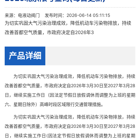
来源：
电液动阀门
发布时间：2026-06-14 05:11:15
为切实巩固大气污染治理成效，降低机动车污染物排放，持续
改善首都空气质量，市政府决定自2026年3
产品详细
为切实巩固大气污染治理成效，降低机动车污染物排放，持续
改善首都空气质量，市政府决定自2026年3月30日至2027年3月28
日，继续实施工作日（因法定节假日放假调休而调整为上班的星期
六、星期日除外）高峰时段区域限行交通管理措施。
为切实巩固大气污染治理成效，降低机动车污染物排放，持续
改善首都空气质量，市政府决定自2026年3月30日至2027年3月28
日，继续实施工作日(因法定节假日放假调休而调整为上班的星期