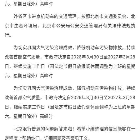
六、星期日除外）高峰时
外省区市进京机动车的交通管理，按照北京市交通委员会、北
京市生态环境局、北京市公安局公安交通管理局有关法律法规执
行。
为切实巩固大气污染治理成效，降低机动车污染物排放，持续
改善首都空气质量，市政府决定自2026年3月30日至2027年3月28
日，继续实施工作日（因法定节假日放假调休而调整为上班的星期
六、星期日除外）高峰时
为切实巩固大气污染治理成效，降低机动车污染物排放，持续
改善首都空气质量，市政府决定自2026年3月30日至2027年3月28
日，继续实施工作日（因法定节假日放假调休而调整为上班的星期
六、星期日除外）高峰时
北京限行普遍的问题解答来啦！希望小编整理的信息能够在一
定程度上帮助你们，详细问题及答案见正文。