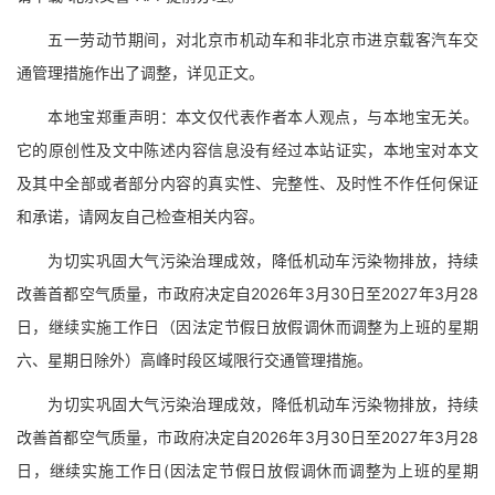
五一劳动节期间，对北京市机动车和非北京市进京载客汽车交
通管理措施作出了调整，详见正文。
本地宝郑重声明：本文仅代表作者本人观点，与本地宝无关。
它的原创性及文中陈述内容信息没有经过本站证实，本地宝对本文
及其中全部或者部分内容的真实性、完整性、及时性不作任何保证
和承诺，请网友自己检查相关内容。
为切实巩固大气污染治理成效，降低机动车污染物排放，持续
改善首都空气质量，市政府决定自2026年3月30日至2027年3月28
日，继续实施工作日（因法定节假日放假调休而调整为上班的星期
六、星期日除外）高峰时段区域限行交通管理措施。
为切实巩固大气污染治理成效，降低机动车污染物排放，持续
改善首都空气质量，市政府决定自2026年3月30日至2027年3月28
日，继续实施工作日(因法定节假日放假调休而调整为上班的星期