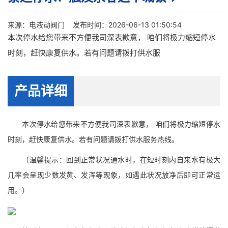
来源：
电液动阀门
发布时间：2026-06-13 01:50:54
本次停水给您带来不方便我司深表歉意， 咱们将极力缩短停水
时刻，赶快康复供水。若有问题请拨打供水服
产品详细
本次停水给您带来不方便我司深表歉意， 咱们将极力缩短停水
时刻，赶快康复供水。若有问题请拨打供水服务热线。
（温馨提示：回到正常状况通水时，在短时刻内自来水有极大
几率会呈现少数发黄、发浑等现象，如遇此状况放净后即可正常运
用。）