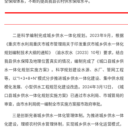
全保障体系，不断的提高我县农村供水保障水平。
二是科学编制完成城乡供水一体化规划。2023年9月，根据
《重庆市水利局重庆市城市管理局关于印发重庆市城乡供水一体化
规划编制技术大纲的通知》（渝水农水〔2023〕10号）要求，结合
我县供水保障及地理位置真实的情况，编制完成了《城口县城乡供
水一体化规划实施方案》。科学规划建设水源、水厂、管网工程
等，以“1+3+8+N”模式分步推进城乡供水一体化建设、集中供水规
模化发展、小型供水工程规范化建设改造。2024年3月12日，《城
口县城乡供水一体化规划实施方案》已通过市水利局、市城管局的
审查，由市水利局统一编制全市实施方案报市政府审批。
三是创新完善城乡供水一体化管理体制。为推进城乡供水一体
化建设，理顺农村供水管理体制，实现城乡供水一体化运营模式，