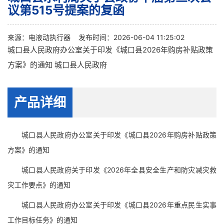
议第515号提案的复函
来源：
电液动执行器
发布时间：2026-06-04 11:25:02
城口县人民政府办公室关于印发《城口县2026年购房补贴政策
方案》的通知 城口县人民政府
产品详细
城口县人民政府办公室关于印发《城口县2026年购房补贴政策
方案》的通知
城口县人民政府关于印发《2026年全县安全生产和防灾减灾救
灾工作要点》的通知
城口县人民政府办公室关于印发《城口县2026年重点民生实事
工作目标任务》的通知