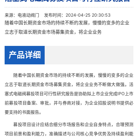
来源：
电液动阀门
发布时间：2024-04-25 20:30:53
随着中国长期资金市场的持续不断的发展，慢慢的变多的企业
立志于取道长期资金市场募集资金，将企业业务
产品详细
随着中国长期资金市场的持续不断的发展，慢慢的变多的企业
立志于取道长期资金市场募集资金，将企业业务不断做大做强。活
塞式电磁阀募投项目可行性研究报告是协助拟上市企业完成IPO上市
前募投项目备案、审批，并与券商对接，为企业招股说明书提供必
要支持的书面报告。
募投项目设计应结合细分市场报告和企业自身特点，合理预测
项目前景和盈利能力，准确描述与公司核心竞争优势及持续盈利能