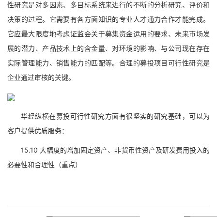
性研究是对多因素、多目标系统来进行的不断的分析研究、评价和
决策的过程。它需要有各方面知识的专业人才通力合作才能完成。
它应最大限度地考虑证监会关于募集资金运用的要求、未来市场发
展的潜力、产品技术上的含金量、对环境的影响、与公司现在存在
实际管理能力、销售能力的匹配等。合理的募投项目可行性研究是
企业通过审核的关键。
华经纵横在募投可行性研究方面有很坚实的研究基础，可以为
客户提供优质服务：
15.10 大幅度的增加固定资产、非货币性资产及研发费用投入的
必要性和合理性（重点）