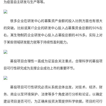
为疫苗自主研发与生产等等。
很多企业在研发中心的募集资产金额的投入比例方面也有很大
的突破。比如说某IT企业的研发中心投入占募集资金总额的50%左
右，某生物制药企业研发中心投入占募投总额的40%多。实际上对
于某些领域研发能力就等于持续性盈利能力。
募投项目合理性一直成为证监会关注重点，合理科学的募投项
目可行性研究成为支撑企业成功上市的重要环节。
募投项目可行性研究必须从系统总体出发，对技术、经济、财
务、商业以至环境保护、法律等多个角度进行分析和论证，以确定
建设项目是否可行，为正确来投资决策提供科学依据。项目的可行