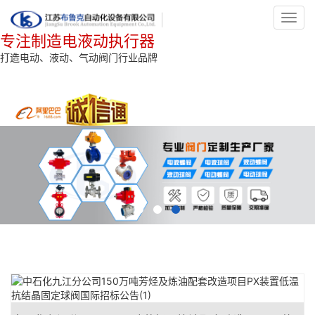
Toggl
navig
专注制造电液动执行器
打造电动、液动、气动阀门行业品牌