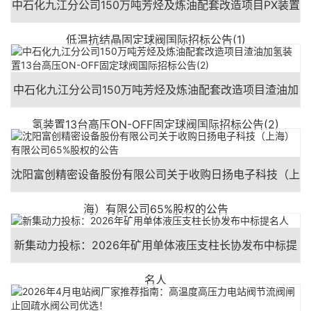
中石化九江分公司150万吨芳烃及炼油配套改造项目PX装置
低温抗结晶固定球阀国际招标公告(1)
中石化九江分公司150万吨芳烃及炼油配套改造项目渣油加
氢装置13台高压ON-OFF固定球阀国际招标公告(2)
沈阳富创精密设备股份有限公司关于收购日扬电子科技（上
海）有限公司65%股权的公告
新集动力投标：2026年矿用单体液压支柱长协发布中标提
名人