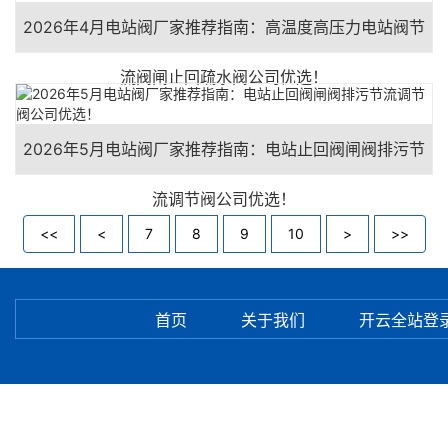
2026年4月电站阀厂家推荐指南：高温度高压力电站阀节
流阀闸止回疏水阀公司优选！
2026年5月电站阀厂家推荐指南：电站止回阀闸阀排污节
流调节阀公司优选！
<<
<
7
8
9
10
>
>>
首页
关于我们
开云全站登