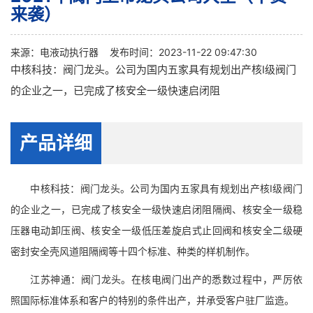
来袭）
来源：
电液动执行器
发布时间：2023-11-22 09:47:30
中核科技：阀门龙头。公司为国内五家具有规划出产核I级阀门
的企业之一，已完成了核安全一级快速启闭阻
产品详细
中核科技：阀门龙头。公司为国内五家具有规划出产核I级阀门
的企业之一，已完成了核安全一级快速启闭阻隔阀、核安全一级稳
压器电动卸压阀、核安全一级低压差旋启式止回阀和核安全二级硬
密封安全壳风道阻隔阀等十四个标准、种类的样机制作。
江苏神通：阀门龙头。在核电阀门出产的悉数过程中，严厉依
照国际标准体系和客户的特别的条件出产，并承受客户驻厂监造。