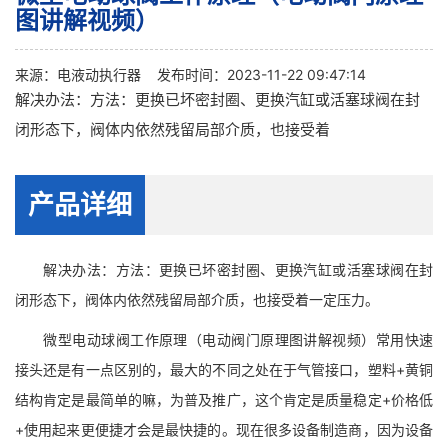
图讲解视频）
来源：
电液动执行器
发布时间：2023-11-22 09:47:14
解决办法：方法：更换已坏密封圈、更换汽缸或活塞球阀在封
闭形态下，阀体内依然残留局部介质，也接受着
产品详细
解决办法：方法：更换已坏密封圈、更换汽缸或活塞球阀在封
闭形态下，阀体内依然残留局部介质，也接受着一定压力。
微型电动球阀工作原理（电动阀门原理图讲解视频）常用快速
接头还是有一点区别的，最大的不同之处在于气管接口，塑料+黄铜
结构肯定是最简单的嘛，为普及推广，这个肯定是质量稳定+价格低
+使用起来更便捷才会是最快捷的。现在很多设备制造商，因为设备